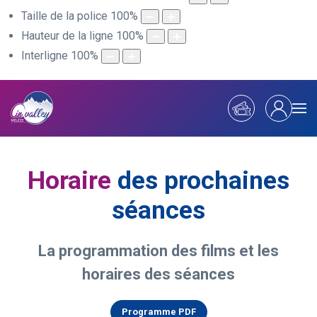
Taille de la police
100
%
Hauteur de la ligne
100
%
Interligne
100
%
Horaire
des prochaines
séances
La programmation des films et les
horaires des séances
Programme PDF