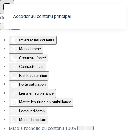
Accéder au contenu principal
Outils d'accessibilité
Inverser les couleurs
Monochrome
Contraste foncé
Contraste clair
Faible saturation
Forte saturation
Liens en surbrillance
Mettre les titres en surbrillance
Lecteur d'écran
Mode de lecture
Mise à l'échelle du contenu
100
%