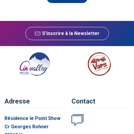
S'inscrire à la Newsletter
Adresse
Contact
Résidence le Point Show
Cr Georges Rohner